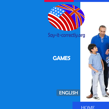
GAMES
ENGLISH
HOME