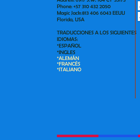
Phone: +57 310 432 2050
Magic Jack: 813 406 6043 EEUU
Florida, USA
TRADUCCIONES A LOS SIGUIENTES
IDIOMAS:
*ESPAÑOL
*INGLES
*ALEMÁN
*FRANCÉS
*ITALIANO