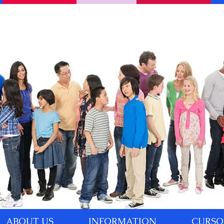
ABOUT US
INFORMATION
CURSO