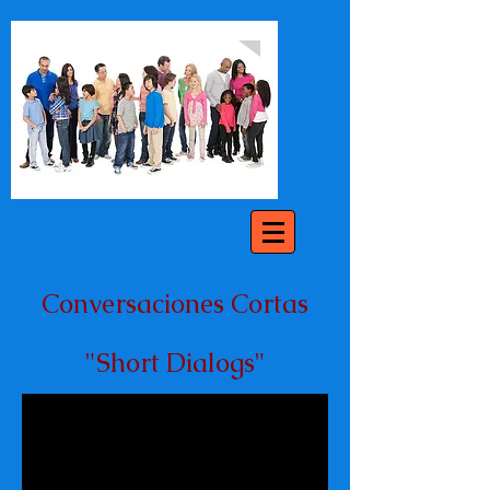
Conversaciones Cortas
"Short Dialogs"