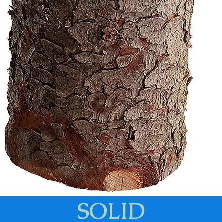
SOLID