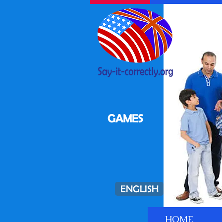
GAMES
ENGLISH
HOME