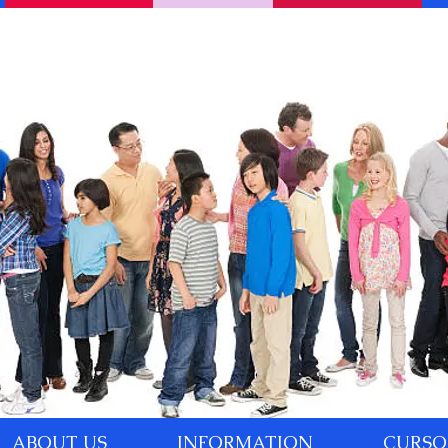
ABOUT US
INFORMATION
CURSO