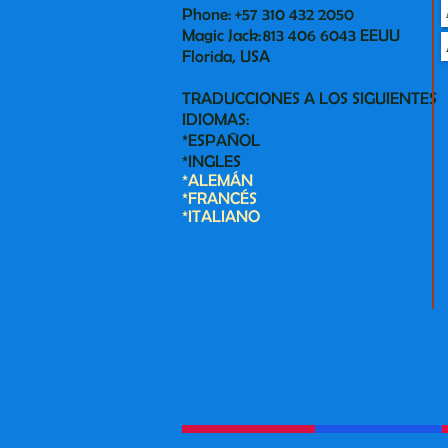
Phone: +57 310 432 2050
Magic Jack: 813 406 6043 EEUU
Florida, USA
TRADUCCIONES A LOS SIGUIENTES
IDIOMAS:
*ESPAÑOL
*INGLES
*ALEMÁN
*FRANCÉS
*ITALIANO