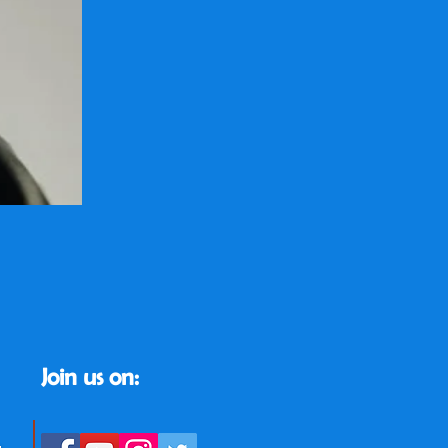
Join us on: