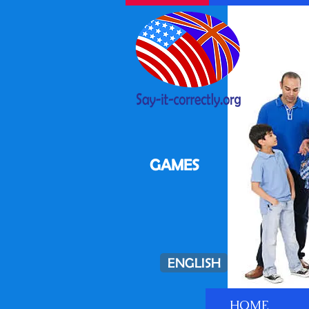
GAMES
ENGLISH
HOME