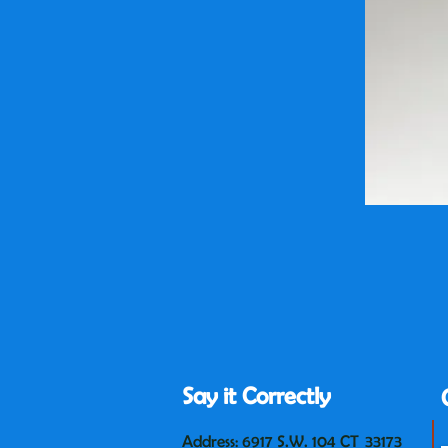
Say it Correctly
Address: 6917 S.W. 104 CT 33173