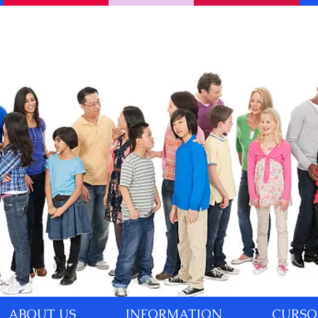
ABOUT US
INFORMATION
CURSO