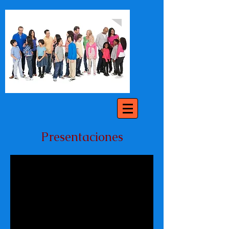
Presentaciones